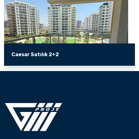
Caesar Satılık 2+2