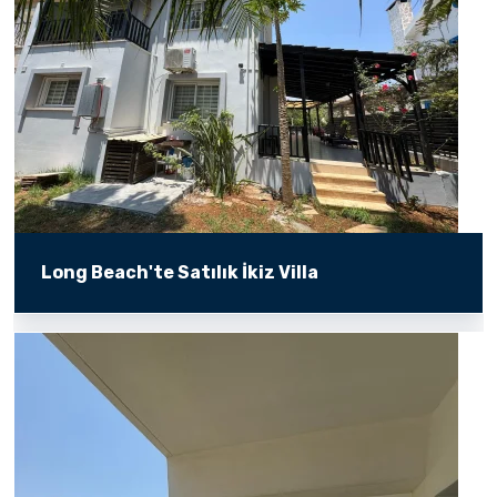
Long Beach'te Satılık İkiz Villa