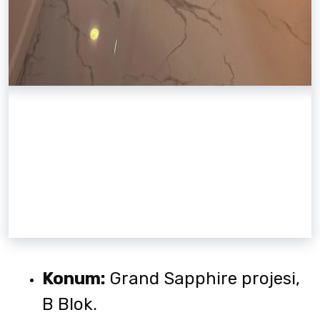
Konum:
Grand Sapphire projesi,
B Blok.