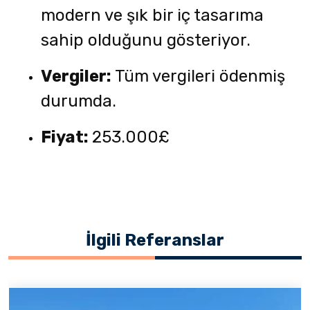
modern ve şık bir iç tasarıma
sahip olduğunu gösteriyor.
Vergiler:
Tüm vergileri ödenmiş
durumda.
Fiyat:
253.000£
İlgili Referanslar