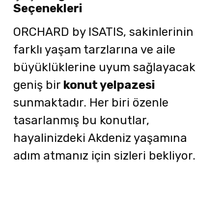
Seçenekleri
ORCHARD by ISATIS, sakinlerinin
farklı yaşam tarzlarına ve aile
büyüklüklerine uyum sağlayacak
geniş bir
konut yelpazesi
sunmaktadır. Her biri özenle
tasarlanmış bu konutlar,
hayalinizdeki Akdeniz yaşamına
adım atmanız için sizleri bekliyor.