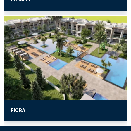
FIORA