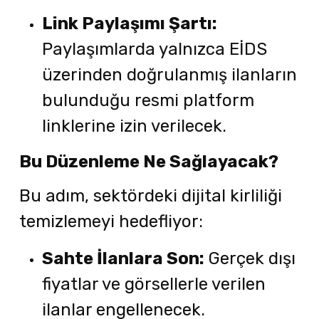
Link Paylaşımı Şartı:
Paylaşımlarda yalnızca EİDS
üzerinden doğrulanmış ilanların
bulunduğu resmi platform
linklerine izin verilecek.
Bu Düzenleme Ne Sağlayacak?
Bu adım, sektördeki dijital kirliliği
temizlemeyi hedefliyor:
Sahte İlanlara Son:
Gerçek dışı
fiyatlar ve görsellerle verilen
ilanlar engellenecek.