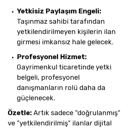
Yetkisiz Paylaşım Engeli:
Taşınmaz sahibi tarafından
yetkilendirilmeyen kişilerin ilan
girmesi imkansız hale gelecek.
Profesyonel Hizmet:
Gayrimenkul ticaretinde yetki
belgeli, profesyonel
danışmanların rolü daha da
güçlenecek.
Özetle:
Artık sadece "doğrulanmış"
ve "yetkilendirilmiş" ilanlar dijital