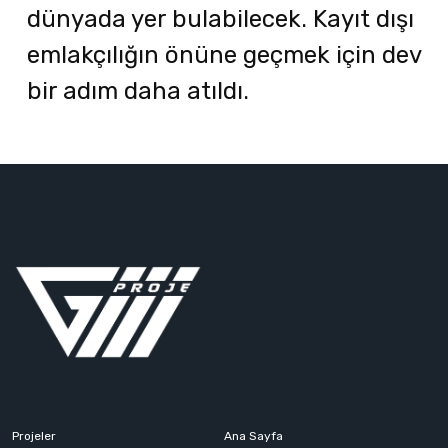
dünyada yer bulabilecek. Kayıt dışı
emlakçılığın önüne geçmek için dev
bir adım daha atıldı.
Projeler
Ana Sayfa