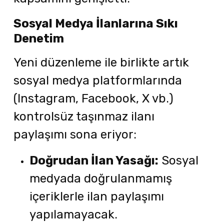
Sosyal Medya İlanlarına Sıkı
Denetim
Yeni düzenleme ile birlikte artık
sosyal medya platformlarında
(Instagram, Facebook, X vb.)
kontrolsüz taşınmaz ilanı
paylaşımı sona eriyor:
Doğrudan İlan Yasağı:
Sosyal
medyada doğrulanmamış
içeriklerle ilan paylaşımı
yapılamayacak.