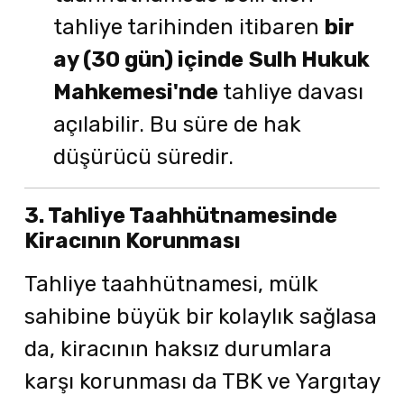
tahliye tarihinden itibaren
bir
ay (30 gün) içinde
Sulh Hukuk
Mahkemesi'nde
tahliye davası
açılabilir. Bu süre de hak
düşürücü süredir.
3. Tahliye Taahhütnamesinde
Kiracının Korunması
Tahliye taahhütnamesi, mülk
sahibine büyük bir kolaylık sağlasa
da, kiracının haksız durumlara
karşı korunması da TBK ve Yargıtay