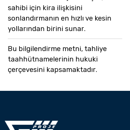
sahibi için kira ilişkisini
sonlandırmanın en hızlı ve kesin
yollarından birini sunar.
Bu bilgilendirme metni, tahliye
taahhütnamelerinin hukuki
çerçevesini kapsamaktadır.