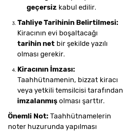
geçersiz
kabul edilir.
Tahliye Tarihinin Belirtilmesi:
Kiracının evi boşaltacağı
tarihin net
bir şekilde yazılı
olması gerekir.
Kiracının İmzası:
Taahhütnamenin, bizzat kiracı
veya yetkili temsilcisi tarafından
imzalanmış
olması şarttır.
Önemli Not:
Taahhütnamelerin
noter huzurunda yapılması