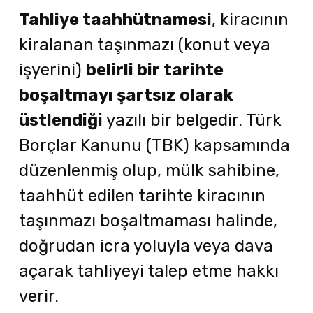
Tahliye taahhütnamesi
, kiracının
kiralanan taşınmazı (konut veya
işyerini)
belirli bir tarihte
boşaltmayı şartsız olarak
üstlendiği
yazılı bir belgedir. Türk
Borçlar Kanunu (TBK) kapsamında
düzenlenmiş olup, mülk sahibine,
taahhüt edilen tarihte kiracının
taşınmazı boşaltmaması halinde,
doğrudan icra yoluyla veya dava
açarak tahliyeyi talep etme hakkı
verir.