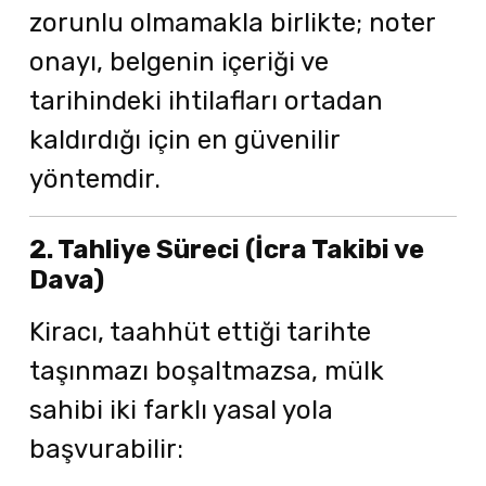
zorunlu olmamakla birlikte; noter
onayı, belgenin içeriği ve
tarihindeki ihtilafları ortadan
kaldırdığı için en güvenilir
yöntemdir.
2. Tahliye Süreci (İcra Takibi ve
Dava)
Kiracı, taahhüt ettiği tarihte
taşınmazı boşaltmazsa, mülk
sahibi iki farklı yasal yola
başvurabilir: