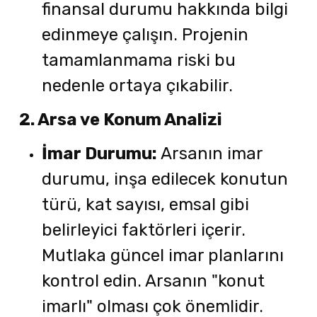
finansal durumu hakkında bilgi
edinmeye çalışın. Projenin
tamamlanmama riski bu
nedenle ortaya çıkabilir.
2. Arsa ve Konum Analizi
İmar Durumu:
Arsanın imar
durumu, inşa edilecek konutun
türü, kat sayısı, emsal gibi
belirleyici faktörleri içerir.
Mutlaka güncel imar planlarını
kontrol edin. Arsanın "konut
imarlı" olması çok önemlidir.