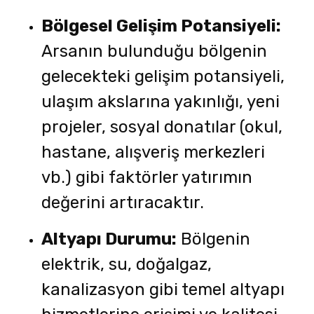
Bölgesel Gelişim Potansiyeli:
Arsanın bulunduğu bölgenin
gelecekteki gelişim potansiyeli,
ulaşım akslarına yakınlığı, yeni
projeler, sosyal donatılar (okul,
hastane, alışveriş merkezleri
vb.) gibi faktörler yatırımın
değerini artıracaktır.
Altyapı Durumu:
Bölgenin
elektrik, su, doğalgaz,
kanalizasyon gibi temel altyapı