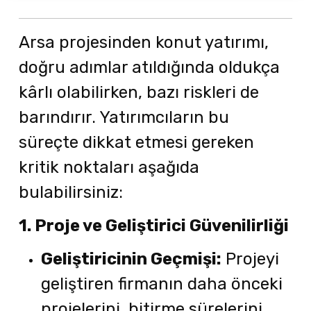
Arsa projesinden konut yatırımı,
doğru adımlar atıldığında oldukça
kârlı olabilirken, bazı riskleri de
barındırır. Yatırımcıların bu
süreçte dikkat etmesi gereken
kritik noktaları aşağıda
bulabilirsiniz:
1. Proje ve Geliştirici Güvenilirliği
Geliştiricinin Geçmişi:
Projeyi
geliştiren firmanın daha önceki
projelerini, bitirme sürelerini,