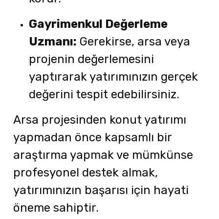
Gayrimenkul Değerleme
Uzmanı:
Gerekirse, arsa veya
projenin değerlemesini
yaptırarak yatırımınızın gerçek
değerini tespit edebilirsiniz.
Arsa projesinden konut yatırımı
yapmadan önce kapsamlı bir
araştırma yapmak ve mümkünse
profesyonel destek almak,
yatırımınızın başarısı için hayati
öneme sahiptir.