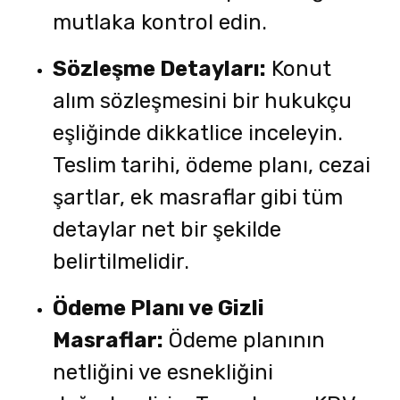
mutlaka kontrol edin.
Sözleşme Detayları:
Konut
alım sözleşmesini bir hukukçu
eşliğinde dikkatlice inceleyin.
Teslim tarihi, ödeme planı, cezai
şartlar, ek masraflar gibi tüm
detaylar net bir şekilde
belirtilmelidir.
Ödeme Planı ve Gizli
Masraflar:
Ödeme planının
netliğini ve esnekliğini