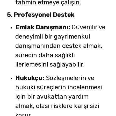
tahmin etmeye çalışın.
5. Profesyonel Destek
Emlak Danışmanı:
Güvenilir ve
deneyimli bir gayrimenkul
danışmanından destek almak,
sürecin daha sağlıklı
ilerlemesini sağlayabilir.
Hukukçu:
Sözleşmelerin ve
hukuki süreçlerin incelenmesi
için bir avukattan yardım
almak, olası risklere karşı sizi
korur.