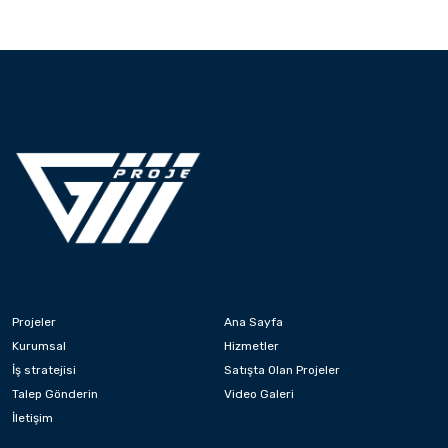
Projeler
Ana Sayfa
Kurumsal
Hizmetler
İş stratejisi
Satışta Olan Projeler
Talep Gönderin
Video Galeri
İletişim