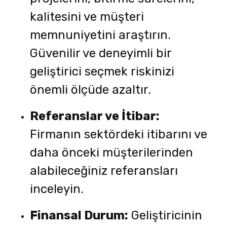
kalitesini ve müşteri
memnuniyetini araştırın.
Güvenilir ve deneyimli bir
geliştirici seçmek riskinizi
önemli ölçüde azaltır.
Referanslar ve İtibar:
Firmanın sektördeki itibarını ve
daha önceki müşterilerinden
alabileceğiniz referansları
inceleyin.
Finansal Durum:
Geliştiricinin