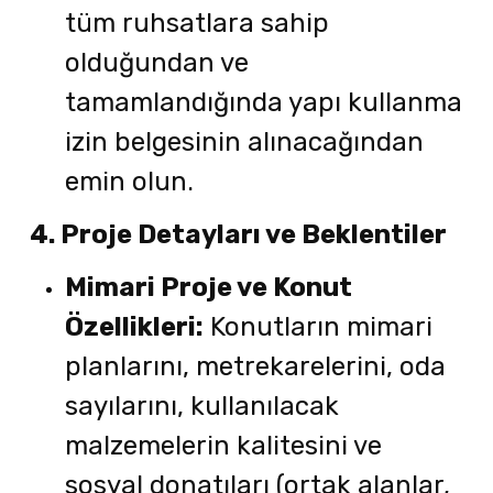
tüm ruhsatlara sahip
olduğundan ve
tamamlandığında yapı kullanma
izin belgesinin alınacağından
emin olun.
4. Proje Detayları ve Beklentiler
Mimari Proje ve Konut
Özellikleri:
Konutların mimari
planlarını, metrekarelerini, oda
sayılarını, kullanılacak
malzemelerin kalitesini ve
sosyal donatıları (ortak alanlar,