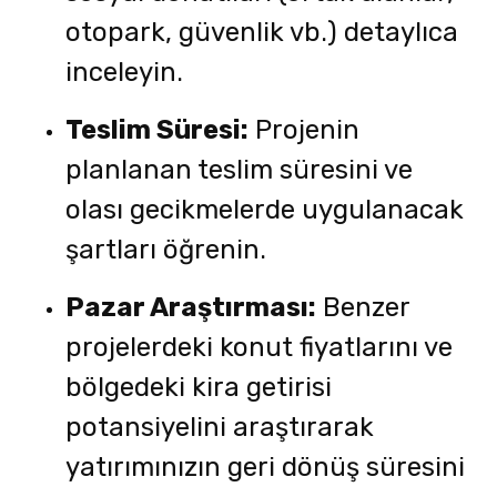
otopark, güvenlik vb.) detaylıca
inceleyin.
Teslim Süresi:
Projenin
planlanan teslim süresini ve
olası gecikmelerde uygulanacak
şartları öğrenin.
Pazar Araştırması:
Benzer
projelerdeki konut fiyatlarını ve
bölgedeki kira getirisi
potansiyelini araştırarak
yatırımınızın geri dönüş süresini