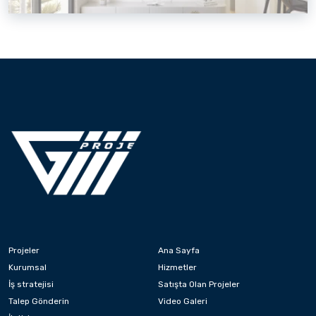
Projeler
Ana Sayfa
Kurumsal
Hizmetler
İş stratejisi
Satışta Olan Projeler
Talep Gönderin
Video Galeri