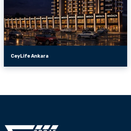
CeyLife Ankara